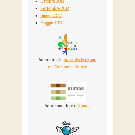
Ottobre 2012
Settembre 2012
Giugno 2012
Maggio 2012
Aderente allo
Sportello EcoEquo
del Comune di Firenze
Socio fondatore di
Etimos