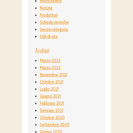
Microcredito
Notizie
Produttori
Schede tecniche
Senza categoria
Stili di vita
Archivi
Marzo 2023
Marzo 2022
Novembre 2021
Ottobre 2021
Luglio 2021
Giugno 2021
Febbraio 2021
Gennaio 2021
Ottobre 2020
Settembre 2020
Giugno 2020