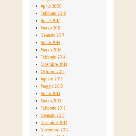
Aprile 2020
Febbraio 2019
Aprile 2017
Marzo 2017
Gennaio 2017
Aprile 2014
Marzo 2014
Febbraio 2014
Dicembre 2013
Ottobre 2013
Agosto 2013
Maggio 2013
Aprile 2013
Marzo 2013
Febbraio 2013
Gennaio 2013
Dicembre 2012
Novembre 2012