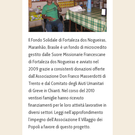
Il Fondo Solidale di Fortaleza dos Nogueiras,
Maranhão, Brasile è un fondo di microcredito
gestito dalle Suore Missionarie Francescane
di Fortaleza dos Nogueiras e avviato nel
2009 grazie a consistenti donazioni offerte
dall’Associazione Don Franco Masserdotti di
Trento e dal Comitato degli Aiuti Umanitari
di Greve in Chianti. Nel corso del 2010
ventisei famiglie hanno ricevuto
finanziamenti per le loro attività lavorative in
diversi settori. Leggi nell’approfondimento
l’impegno dell’Associazione Il Villaggio dei
Popoli a favore di questo progetto.