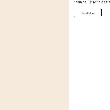
sanitarie, l’assemblea si
Read More