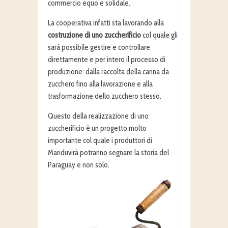
commercio equo e solidale.
La cooperativa infatti sta lavorando alla
costruzione di uno zuccherificio
col quale gli
sarà possibile gestire e controllare
direttamente e per intero il processo di
produzione: dalla raccolta della canna da
zucchero fino alla lavorazione e alla
trasformazione dello zucchero stesso.
Questo della realizzazione di uno
zuccherificio è un progetto molto
importante col quale i produttori di
Manduvirà potranno segnare la storia del
Paraguay e non solo.