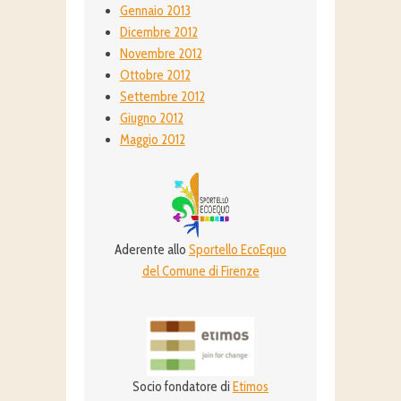
Gennaio 2013
Dicembre 2012
Novembre 2012
Ottobre 2012
Settembre 2012
Giugno 2012
Maggio 2012
Aderente allo
Sportello EcoEquo
del Comune di Firenze
Socio fondatore di
Etimos