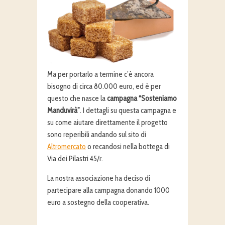
Ma per portarlo a termine c’è ancora
bisogno di circa 80.000 euro, ed è per
questo che nasce la
campagna “Sosteniamo
Manduvirà”
. I dettagli su questa campagna e
su come aiutare direttamente il progetto
sono reperibili andando sul sito di
Altromercato
o recandosi nella bottega di
Via dei Pilastri 45/r.
La nostra associazione ha deciso di
partecipare alla campagna donando 1000
euro a sostegno della cooperativa.