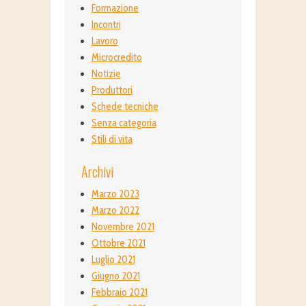
Formazione
Incontri
Lavoro
Microcredito
Notizie
Produttori
Schede tecniche
Senza categoria
Stili di vita
Archivi
Marzo 2023
Marzo 2022
Novembre 2021
Ottobre 2021
Luglio 2021
Giugno 2021
Febbraio 2021