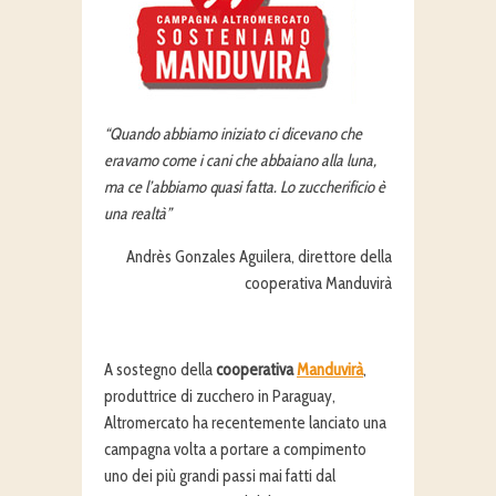
“Quando abbiamo iniziato ci dicevano che
eravamo come i cani che abbaiano alla luna,
ma ce l’abbiamo quasi fatta. Lo zuccherificio è
una realtà”
Andrès Gonzales Aguilera, direttore della
cooperativa Manduvirà
A sostegno della
cooperativa
Manduvirà
,
produttrice di zucchero in Paraguay,
Altromercato ha recentemente lanciato una
campagna volta a portare a compimento
uno dei più grandi passi mai fatti dal