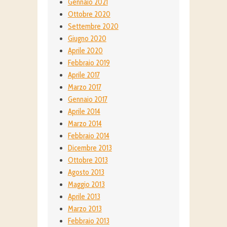
Gennaio 2021
Ottobre 2020
Settembre 2020
Giugno 2020
Aprile 2020
Febbraio 2019
Aprile 2017
Marzo 2017
Gennaio 2017
Aprile 2014
Marzo 2014
Febbraio 2014
Dicembre 2013
Ottobre 2013
Agosto 2013
Maggio 2013
Aprile 2013
Marzo 2013
Febbraio 2013