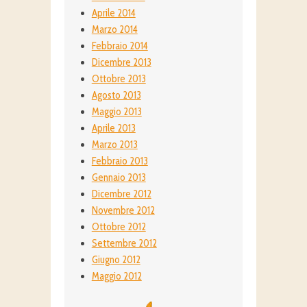
Aprile 2014
Marzo 2014
Febbraio 2014
Dicembre 2013
Ottobre 2013
Agosto 2013
Maggio 2013
Aprile 2013
Marzo 2013
Febbraio 2013
Gennaio 2013
Dicembre 2012
Novembre 2012
Ottobre 2012
Settembre 2012
Giugno 2012
Maggio 2012