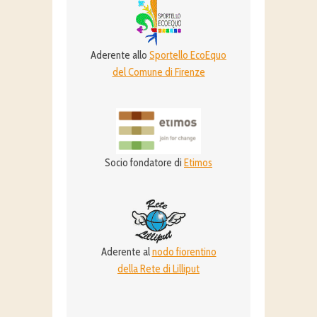
Aderente allo
Sportello EcoEquo
del Comune di Firenze
Socio fondatore di
Etimos
Aderente al
nodo fiorentino
della Rete di Lilliput