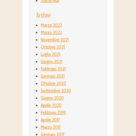
Stili di vita
Archivi
Marzo 2023
Marzo 2022
Novembre 2021
Ottobre 2021
Luglio 2021
Giugno 2021
Febbraio 2021
Gennaio 2021
Ottobre 2020
Settembre 2020
Giugno 2020
Aprile 2020
Febbraio 2019
Aprile 2017
Marzo 2017
Gennaio 2017