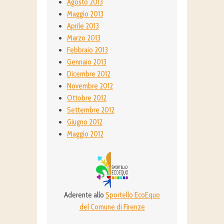
Agosto 2013
Maggio 2013
Aprile 2013
Marzo 2013
Febbraio 2013
Gennaio 2013
Dicembre 2012
Novembre 2012
Ottobre 2012
Settembre 2012
Giugno 2012
Maggio 2012
Aderente allo
Sportello EcoEquo
del Comune di Firenze