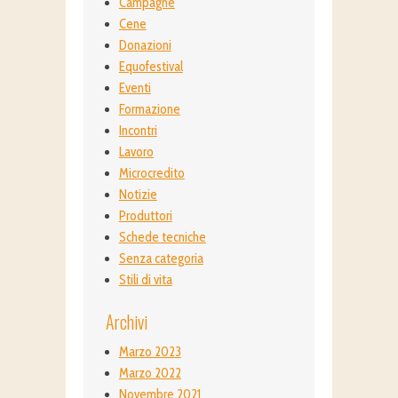
Campagne
Cene
Donazioni
Equofestival
Eventi
Formazione
Incontri
Lavoro
Microcredito
Notizie
Produttori
Schede tecniche
Senza categoria
Stili di vita
Archivi
Marzo 2023
Marzo 2022
Novembre 2021