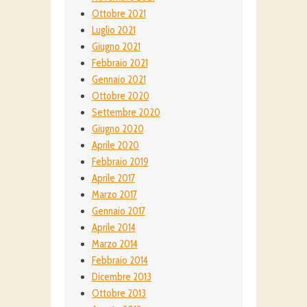
Ottobre 2021
Luglio 2021
Giugno 2021
Febbraio 2021
Gennaio 2021
Ottobre 2020
Settembre 2020
Giugno 2020
Aprile 2020
Febbraio 2019
Aprile 2017
Marzo 2017
Gennaio 2017
Aprile 2014
Marzo 2014
Febbraio 2014
Dicembre 2013
Ottobre 2013