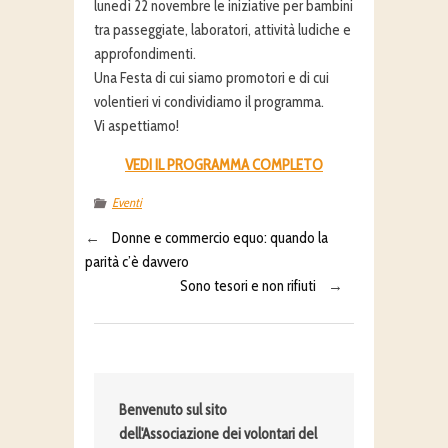
lunedì 22 novembre le iniziative per bambini
tra passeggiate, laboratori, attività ludiche e
approfondimenti.
Una Festa di cui siamo promotori e di cui
volentieri vi condividiamo il programma.
Vi aspettiamo!
VEDI IL PROGRAMMA COMPLETO
Eventi
←
Donne e commercio equo: quando la
parità c’è davvero
Sono tesori e non rifiuti
→
Benvenuto sul sito
dell'Associazione dei volontari del