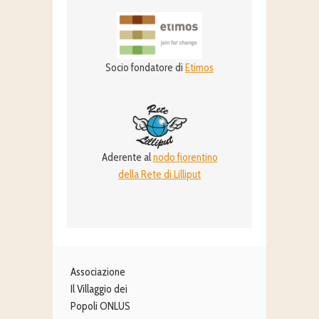
Socio fondatore di
Etimos
Aderente al
nodo fiorentino
della Rete di Lilliput
Associazione
Il Villaggio dei
Popoli ONLUS