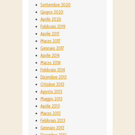
Settembre 2020
Giugno 2020
Aprile 2020
Febbraio 2019
Aprile 2017
Marzo 2017
Gennaio 2017
Aprile 2014
Marzo 2014
Febbraio 2014
Dicembre 2013
Ottobre 2013
Agosto 2013
Maggio 2013
Aprile 2013
Marzo 2013
Febbraio 2013
Gennaio 2013