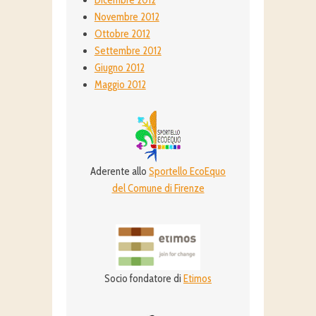
Dicembre 2012
Novembre 2012
Ottobre 2012
Settembre 2012
Giugno 2012
Maggio 2012
Aderente allo
Sportello EcoEquo
del Comune di Firenze
Socio fondatore di
Etimos