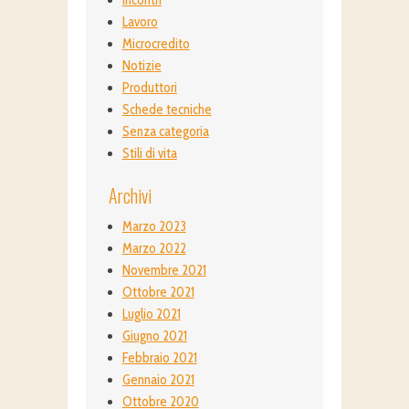
Lavoro
Microcredito
Notizie
Produttori
Schede tecniche
Senza categoria
Stili di vita
Archivi
Marzo 2023
Marzo 2022
Novembre 2021
Ottobre 2021
Luglio 2021
Giugno 2021
Febbraio 2021
Gennaio 2021
Ottobre 2020