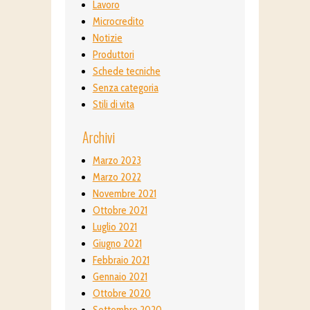
Lavoro
Microcredito
Notizie
Produttori
Schede tecniche
Senza categoria
Stili di vita
Archivi
Marzo 2023
Marzo 2022
Novembre 2021
Ottobre 2021
Luglio 2021
Giugno 2021
Febbraio 2021
Gennaio 2021
Ottobre 2020
Settembre 2020