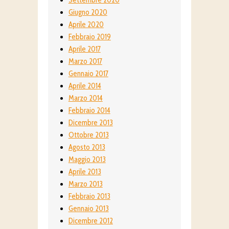
Giugno 2020
Aprile 2020
Febbraio 2019
Aprile 2017
Marzo 2017
Gennaio 2017
Aprile 2014
Marzo 2014
Febbraio 2014
Dicembre 2013
Ottobre 2013
Agosto 2013
Maggio 2013
Aprile 2013
Marzo 2013
Febbraio 2013
Gennaio 2013
Dicembre 2012