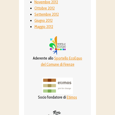
Novembre 2012
Ottobre 2012
Settembre 2012
Giugno 2012
Maggio 2012
Aderente allo
Sportello EcoEquo
del Comune di Firenze
Socio fondatore di
Etimos