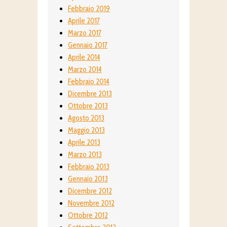
Febbraio 2019
Aprile 2017
Marzo 2017
Gennaio 2017
Aprile 2014
Marzo 2014
Febbraio 2014
Dicembre 2013
Ottobre 2013
Agosto 2013
Maggio 2013
Aprile 2013
Marzo 2013
Febbraio 2013
Gennaio 2013
Dicembre 2012
Novembre 2012
Ottobre 2012