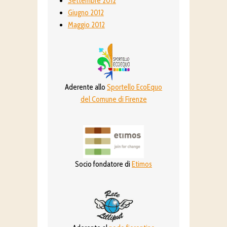
Settembre 2012
Giugno 2012
Maggio 2012
Aderente allo
Sportello EcoEquo
del Comune di Firenze
Socio fondatore di
Etimos