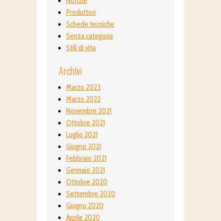
Notizie
Produttori
Schede tecniche
Senza categoria
Stili di vita
Archivi
Marzo 2023
Marzo 2022
Novembre 2021
Ottobre 2021
Luglio 2021
Giugno 2021
Febbraio 2021
Gennaio 2021
Ottobre 2020
Settembre 2020
Giugno 2020
Aprile 2020