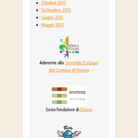
Ottobre 2012
Settembre 2012
Giugno 2012
Maggio 2012
Aderente allo
Sportello EcoEquo
del Comune di Firenze
Socio fondatore di
Etimos