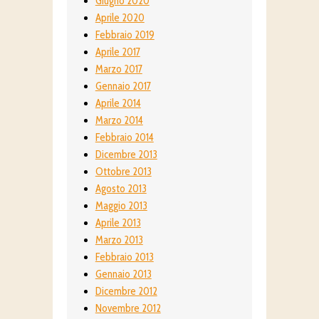
Giugno 2020
Aprile 2020
Febbraio 2019
Aprile 2017
Marzo 2017
Gennaio 2017
Aprile 2014
Marzo 2014
Febbraio 2014
Dicembre 2013
Ottobre 2013
Agosto 2013
Maggio 2013
Aprile 2013
Marzo 2013
Febbraio 2013
Gennaio 2013
Dicembre 2012
Novembre 2012