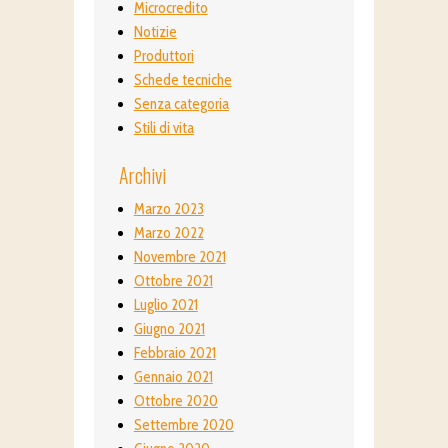
Microcredito
Notizie
Produttori
Schede tecniche
Senza categoria
Stili di vita
Archivi
Marzo 2023
Marzo 2022
Novembre 2021
Ottobre 2021
Luglio 2021
Giugno 2021
Febbraio 2021
Gennaio 2021
Ottobre 2020
Settembre 2020