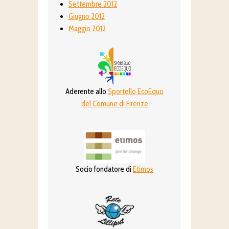
Settembre 2012
Giugno 2012
Maggio 2012
Aderente allo
Sportello EcoEquo
del Comune di Firenze
Socio fondatore di
Etimos