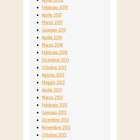
Febbraio 2019
Aprile 2017
Marzo 2017
Gennaio 2017
Aprile 2014
Marzo 2014
Febbraio 2014
Dicembre 2013
Ottobre 2013
Agosto 2013
Maggio 2013
Aprile 2013
Marzo 2013
Febbraio 2013
Gennaio 2013
Dicembre 2012
Novembre 2012
Ottobre 2012