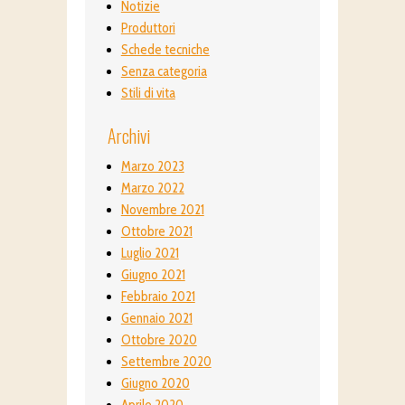
Notizie
Produttori
Schede tecniche
Senza categoria
Stili di vita
Archivi
Marzo 2023
Marzo 2022
Novembre 2021
Ottobre 2021
Luglio 2021
Giugno 2021
Febbraio 2021
Gennaio 2021
Ottobre 2020
Settembre 2020
Giugno 2020
Aprile 2020